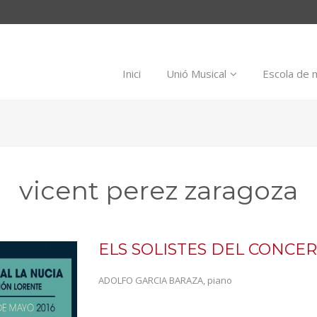
Inici
Unió Musical
Escola de 
vicent perez zaragoza
ELS SOLISTES DEL CONC
ADOLFO GARCIA BARAZA, piano