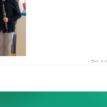
abr. 10, 2