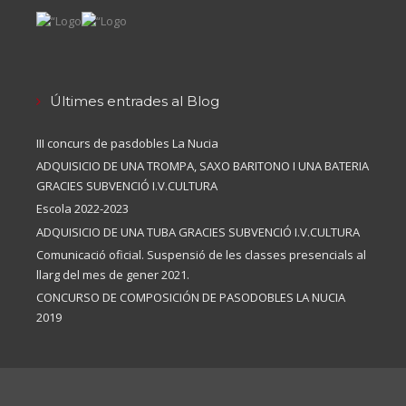
Últimes entrades al Blog
III concurs de pasdobles La Nucia
ADQUISICIO DE UNA TROMPA, SAXO BARITONO I UNA BATERIA
GRACIES SUBVENCIÓ I.V.CULTURA
Escola 2022-2023
ADQUISICIO DE UNA TUBA GRACIES SUBVENCIÓ I.V.CULTURA
Comunicació oficial. Suspensió de les classes presencials al
llarg del mes de gener 2021.
CONCURSO DE COMPOSICIÓN DE PASODOBLES LA NUCIA
2019