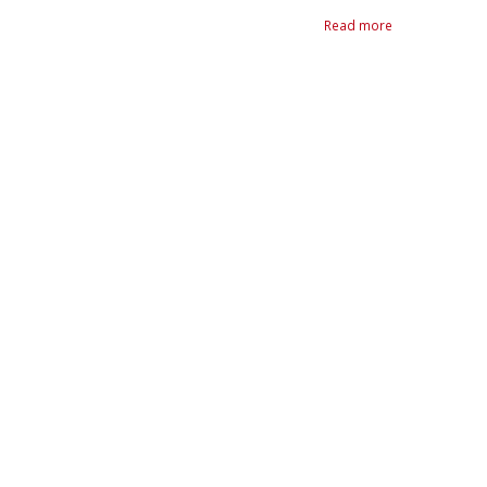
Read more