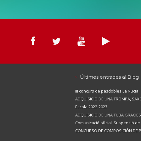
Últimes entrades al Blog
III concurs de pasdobles La Nucia
ADQUISICIO DE UNA TROMPA, SAXO
Escola 2022-2023
ADQUISICIO DE UNA TUBA GRACIES
Comunicació oficial. Suspensió de 
CONCURSO DE COMPOSICIÓN DE P